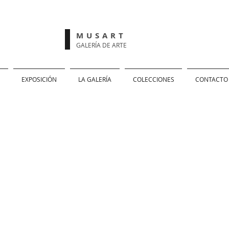
MUSART
GALERÍA DE ARTE
EXPOSICIÓN
LA GALERÍA
COLECCIONES
CONTACTO