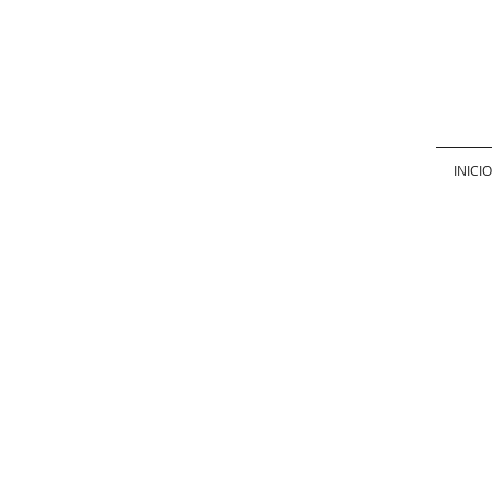
INICIO