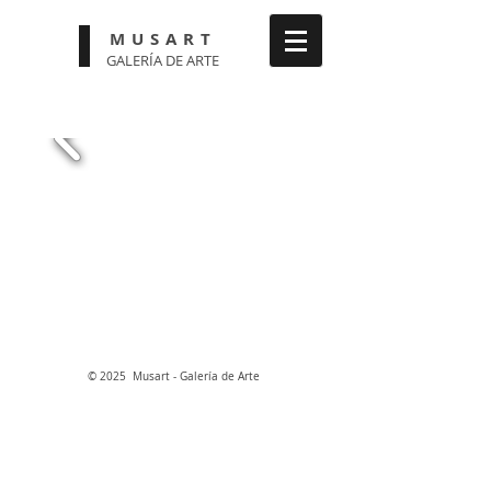
MUSART
GALERÍA DE ARTE
© 2025 Musart - Galería de Arte