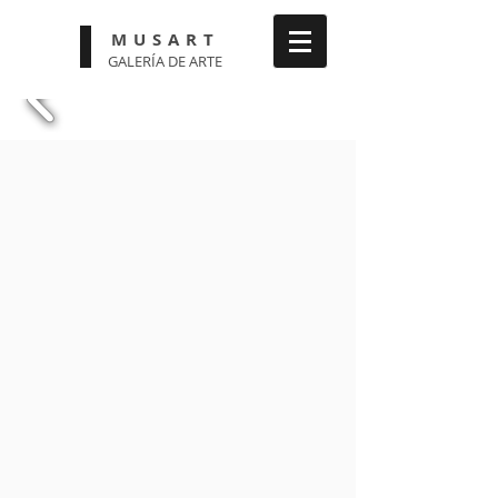
MUSART
GALERÍA DE ARTE